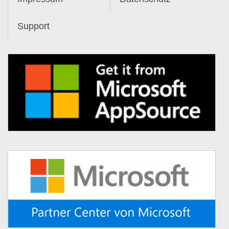
Support