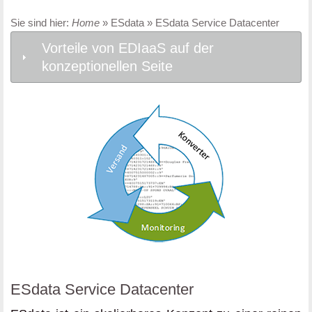
Sie sind hier:
Home
» ESdata » ESdata Service Datacenter
Vorteile von EDIaaS auf der
konzeptionellen Seite
ESdata Service Datacenter